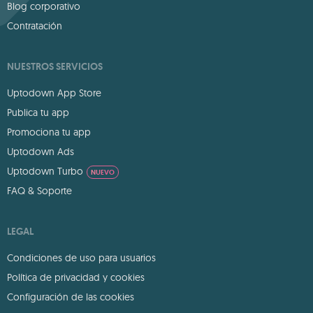
Blog corporativo
Contratación
NUESTROS SERVICIOS
Uptodown App Store
Publica tu app
Promociona tu app
Uptodown Ads
Uptodown Turbo
NUEVO
FAQ & Soporte
LEGAL
Condiciones de uso para usuarios
Política de privacidad y cookies
Configuración de las cookies