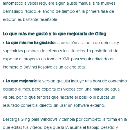
automático a veces requiere algún ajuste manual si te mueves
demasiado rápido, el ahorro de tiempo en la primera fase de
edición es bastante reseñable.
Lo que más me gustó y lo que mejoraría de Gling
•
Lo que más me ha gustado:
la precisión a la hora de detectar y
suprimir las palabras de relleno y los silencios. La posibilidad de
exportar el proyecto en formato XML para seguir editando en
Premiere o DaVinci Resolve es un acierto total.
•
Lo que mejoraría:
la versión gratuita incluye una hora de contenido
editado al mes, pero exporta los vídeos con una marca de agua
visible, por lo que tendrás que rascarte el bolsillo si buscas un
resultado comercial directo sin usar un software externo.
Descarga Gling para Windows y cambia por completo la forma en la
que editas tus vídeos. Deja que la IA asuma el trabajo pesado y