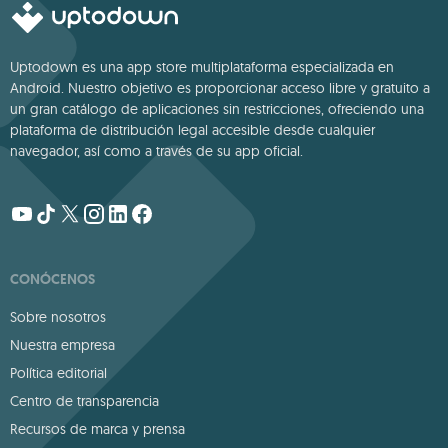
Uptodown es una app store multiplataforma especializada en
Android. Nuestro objetivo es proporcionar acceso libre y gratuito a
un gran catálogo de aplicaciones sin restricciones, ofreciendo una
plataforma de distribución legal accesible desde cualquier
navegador, así como a través de su app oficial.
CONÓCENOS
Sobre nosotros
Nuestra empresa
Política editorial
Centro de transparencia
Recursos de marca y prensa