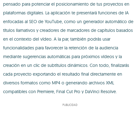
pensado para potenciar el posicionamiento de tus proyectos en
plataformas digitales. La aplicación te presentará funciones de IA
enfocadas al SEO de YouTube, como un generador automático de
títulos llamativos y creadores de marcadores de capítulos basados
en el contexto del vídeo. A la par, también podrás usar
funcionalidades para favorecer la retención de la audiencia
mediante sugerencias automáticas para próximos vídeos y la
creación en un clic de subtítulos dinámicos. Con todo, finalizarás
cada proyecto exportando el resultado final directamente en
diversos formatos como MP4 o generando archivos XML
compatibles con Premiere, Final Cut Pro y DaVinci Resolve.
PUBLICIDAD