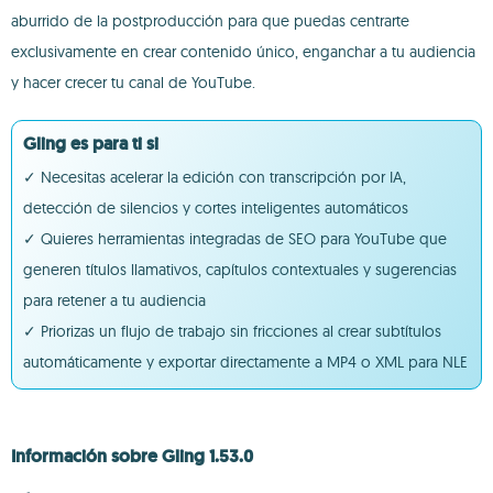
aburrido de la postproducción para que puedas centrarte
exclusivamente en crear contenido único, enganchar a tu audiencia
y hacer crecer tu canal de YouTube.
Gling es para ti si
✓ Necesitas acelerar la edición con transcripción por IA,
detección de silencios y cortes inteligentes automáticos
✓ Quieres herramientas integradas de SEO para YouTube que
generen títulos llamativos, capítulos contextuales y sugerencias
para retener a tu audiencia
✓ Priorizas un flujo de trabajo sin fricciones al crear subtítulos
automáticamente y exportar directamente a MP4 o XML para NLE
Información sobre Gling 1.53.0