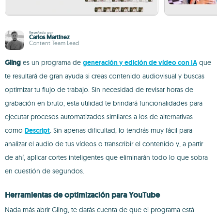
Reseñado por
Carlos Martínez
Content Team Lead
Gling
es un programa de
generación y edición de vídeo con IA
que
te resultará de gran ayuda si creas contenido audiovisual y buscas
optimizar tu flujo de trabajo. Sin necesidad de revisar horas de
grabación en bruto, esta utilidad te brindará funcionalidades para
ejecutar procesos automatizados similares a los de alternativas
como
Descript
. Sin apenas dificultad, lo tendrás muy fácil para
analizar el audio de tus vídeos o transcribir el contenido y, a partir
de ahí, aplicar cortes inteligentes que eliminarán todo lo que sobra
en cuestión de segundos.
Herramientas de optimización para YouTube
Nada más abrir Gling, te darás cuenta de que el programa está